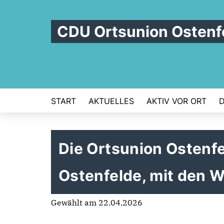
CDU Ortsunion Ostenf
START
AKTUELLES
AKTIV VOR ORT
D
Die Ortsunion Ostenfe
Ostenfelde, mit den W
Gewählt am 22.04.2026