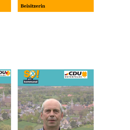
Beisitzerin