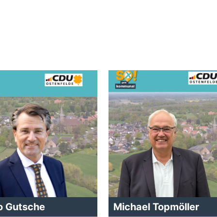
o Gutsche
Michael Topmöller