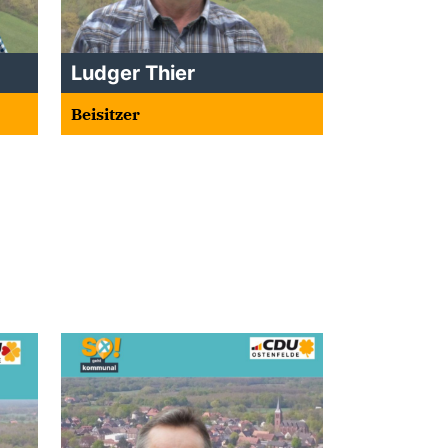
Ludger Thier
Beisitzer