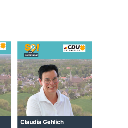
Claudia Gehlich