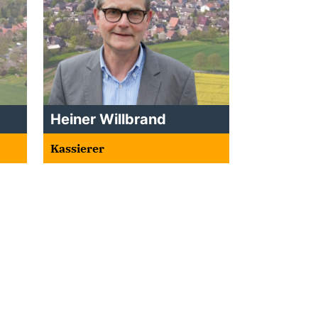
Heiner Willbrand
Kassierer